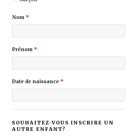
Nom
*
Prénom
*
Date de naissance
*
SOUHAITEZ-VOUS INSCRIRE UN
AUTRE ENFANT?