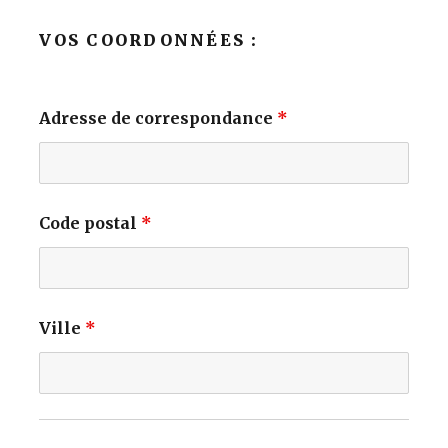
VOS COORDONNÉES :
Adresse de correspondance
*
Code postal
*
Ville
*