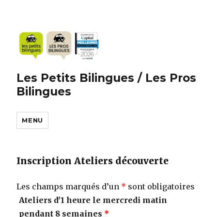
Les Petits Bilingues / Les Pros
Bilingues
MENU
Inscription Ateliers découverte
Les champs marqués d’un
*
sont obligatoires
Ateliers d'1 heure le mercredi matin
pendant 8 semaines
*