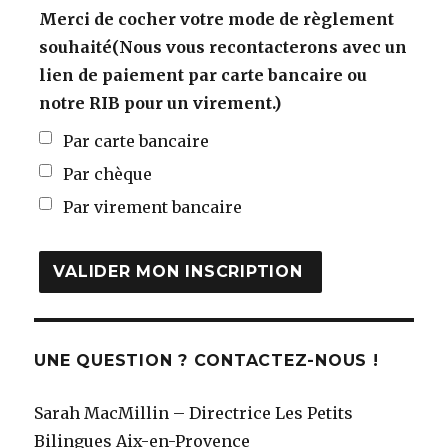
Merci de cocher votre mode de règlement
souhaité(Nous vous recontacterons avec un
lien de paiement par carte bancaire ou
notre RIB pour un virement.)
Par carte bancaire
Par chèque
Par virement bancaire
UNE QUESTION ? CONTACTEZ-NOUS !
Sarah MacMillin – Directrice Les Petits
Bilingues Aix-en-Provence