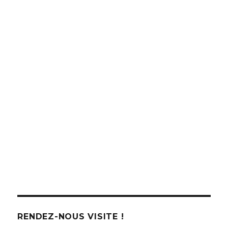
RENDEZ-NOUS VISITE !