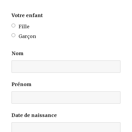
Votre enfant
Fille
Garçon
Nom
Prénom
Date de naissance