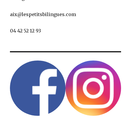
aix@lespetitsbilingues.com
04 42 52 12 93