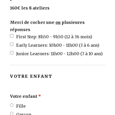
160€ les 8 ateliers
Merci de cocher une
ou
plusieures
réponses
First Step: 8h50 - 9h50 (12 à 36 mois)
Early Learners: 10h00 - 11h00 (3 à 6 ans)
Junior Learners: 11h00 - 12h00 (7 à 10 ans)
VOTRE ENFANT
Votre enfant
*
Fille
Garçon