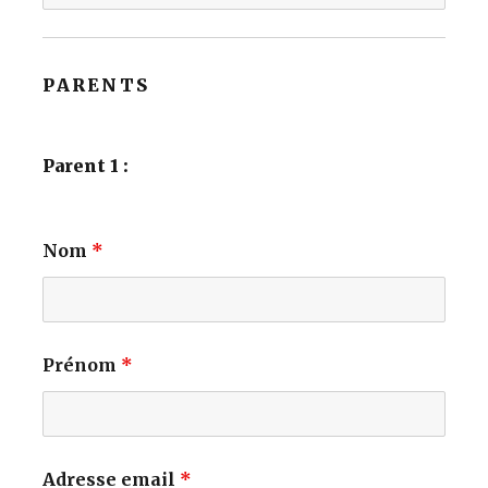
PARENTS
Parent 1 :
Nom
*
Prénom
*
Adresse email
*