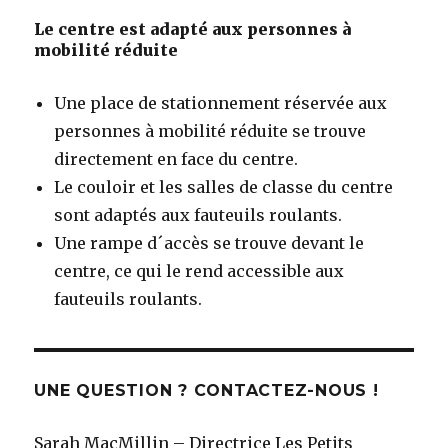
Le centre est adapté aux personnes à
mobilité réduite
Une place de stationnement réservée aux
personnes à mobilité réduite se trouve
directement en face du centre.
Le couloir et les salles de classe du centre
sont adaptés aux fauteuils roulants.
Une rampe d´accès se trouve devant le
centre, ce qui le rend accessible aux