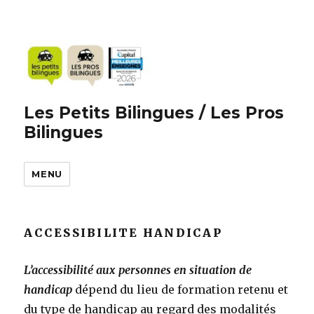
Les Petits Bilingues / Les Pros
Bilingues
MENU
ACCESSIBILITE HANDICAP
L’accessibilité aux personnes en situation de
handicap
dépend du lieu de formation retenu et
du type de handicap au regard des modalités