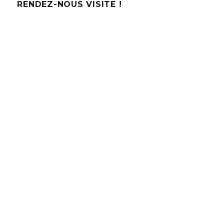
RENDEZ-NOUS VISITE !