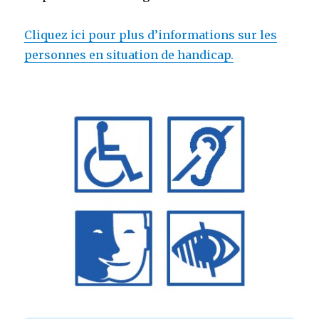
Cliquez ici pour plus d’informations sur les
personnes en situation de handicap.