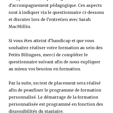
d’accompagnement pédagogique. Ces aspects
sont à indiquer via le questionnaire ci-dessous
et discuter lors de l’entretien avec Sarah
MacMillin.
Si vous êtes atteint d’handicap et que vous
souhaitez réaliser votre formation au sein des
Petits Bilingues, merci de compléter le
questionnaire suivant afin de nous expliquer
au mieux vos besoins en formation.
Par la suite, un test de placement sera réalisé
afin de peaufiner le programme de formation
personnalisé. Le démarrage de la formation
personnalisée est programmé en fonction des
disponibilités du stagiaire.