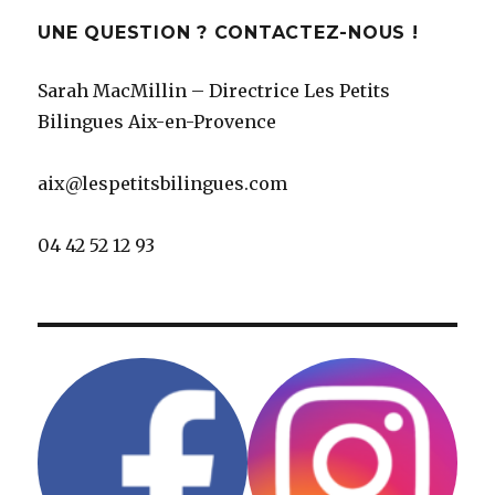
UNE QUESTION ? CONTACTEZ-NOUS !
Sarah MacMillin – Directrice Les Petits
Bilingues Aix-en-Provence
aix@lespetitsbilingues.com
04 42 52 12 93