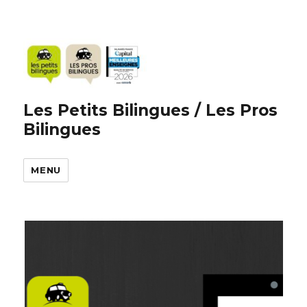
Les Petits Bilingues / Les Pros
Bilingues
MENU