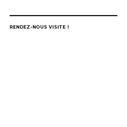
RENDEZ-NOUS VISITE !