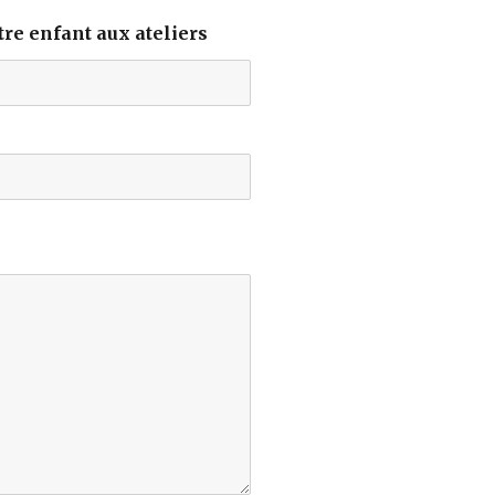
re enfant aux ateliers