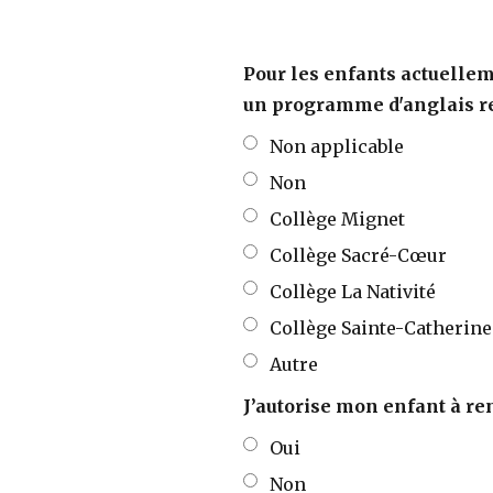
Pour les enfants actuellem
un programme d'anglais r
Non applicable
Non
Collège Mignet
Collège Sacré-Cœur
Collège La Nativité
Collège Sainte-Catherine
Autre
J’autorise mon enfant à ren
Oui
Non