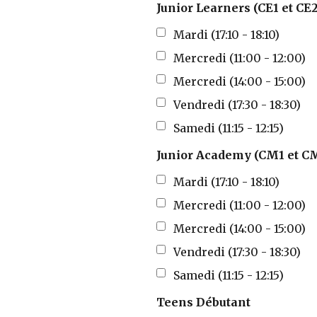
Junior Learners (CE1 et CE2
Mardi (17:10 - 18:10)
Mercredi (11:00 - 12:00)
Mercredi (14:00 - 15:00)
Vendredi (17:30 - 18:30)
Samedi (11:15 - 12:15)
Junior Academy (CM1 et C
Mardi (17:10 - 18:10)
Mercredi (11:00 - 12:00)
Mercredi (14:00 - 15:00)
Vendredi (17:30 - 18:30)
Samedi (11:15 - 12:15)
Teens Débutant