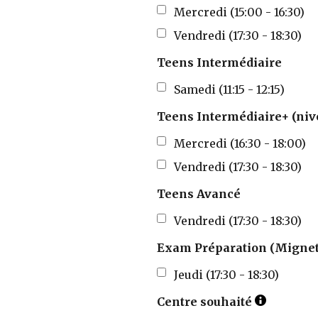
Mercredi (15:00 - 16:30)
Vendredi (17:30 - 18:30)
Teens Intermédiaire
Samedi (11:15 - 12:15)
Teens Intermédiaire+ (niv
Mercredi (16:30 - 18:00)
Vendredi (17:30 - 18:30)
Teens Avancé
Vendredi (17:30 - 18:30)
Exam Préparation (Mignet,
Jeudi (17:30 - 18:30)
Centre souhaité