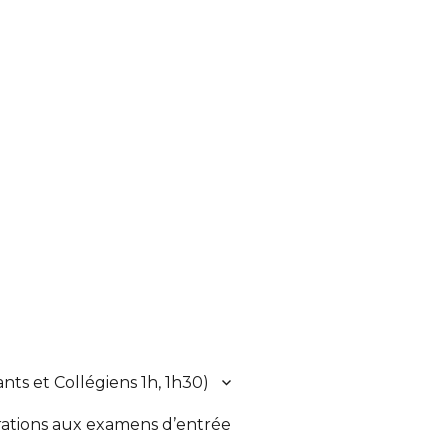
fants et Collégiens 1h, 1h30)
ations aux examens d’entrée