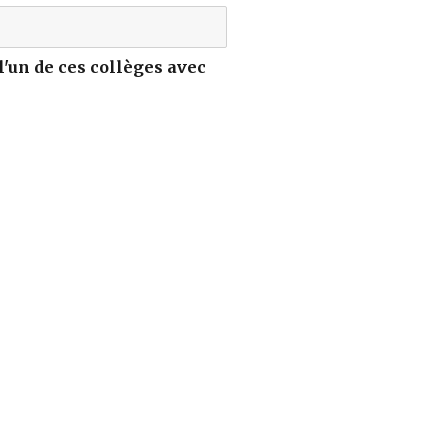
l'un de ces collèges avec