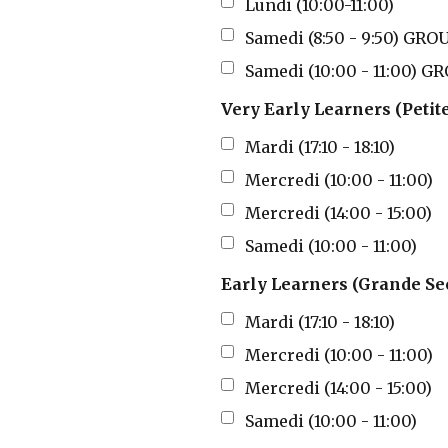
Lundi (10:00-11:00)
Samedi (8:50 - 9:50) G
Samedi (10:00 - 11:00)
Very Early Learners (Petit
Mardi (17:10 - 18:10)
Mercredi (10:00 - 11:00)
Mercredi (14:00 - 15:00)
Samedi (10:00 - 11:00)
Early Learners (Grande Sec
Mardi (17:10 - 18:10)
Mercredi (10:00 - 11:00)
Mercredi (14:00 - 15:00)
Samedi (10:00 - 11:00)